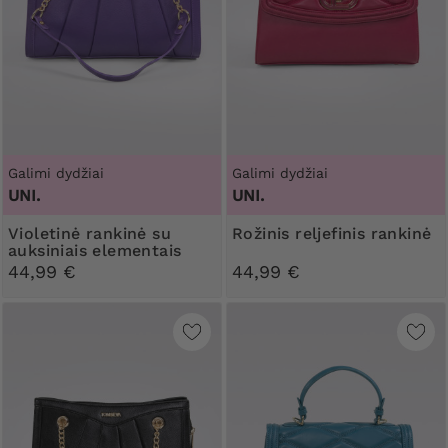
Galimi dydžiai
Galimi dydžiai
UNI.
UNI.
Violetinė rankinė su
Rožinis reljefinis rankinė
auksiniais elementais
44,99 €
44,99 €