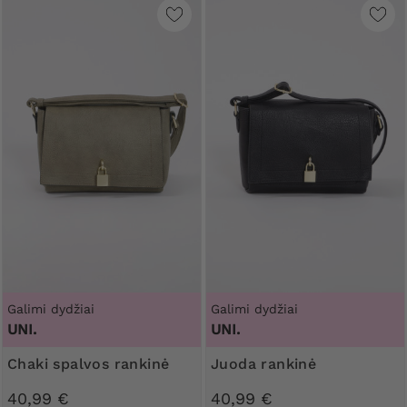
Galimi dydžiai
Galimi dydžiai
UNI.
UNI.
Chaki spalvos rankinė
Juoda rankinė
40,99 €
40,99 €