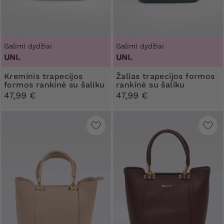
Galimi dydžiai
Galimi dydžiai
UNI.
UNI.
Kreminis trapecijos
Žalias trapecijos formos
formos rankinė su šaliku
rankinė su šaliku
47,99 €
47,99 €