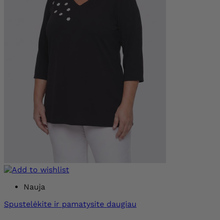
Nauja
Spustelėkite ir pamatysite daugiau