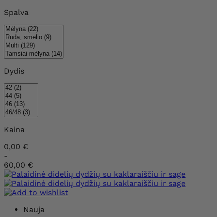
Spalva
Dydis
Kaina
0,00 €
-
60,00 €
Nauja