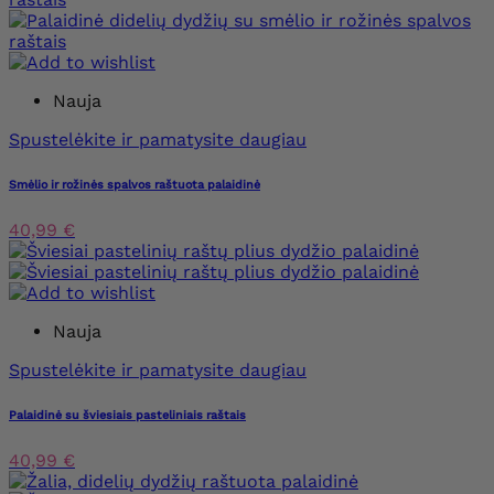
Nauja
Spustelėkite ir pamatysite daugiau
Smėlio ir rožinės spalvos raštuota palaidinė
40,99 €
Nauja
Spustelėkite ir pamatysite daugiau
Palaidinė su šviesiais pasteliniais raštais
40,99 €