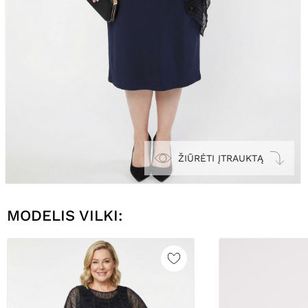
ŽIŪRĖTI ĮTRAUKTĄ
MODELIS VILKI: