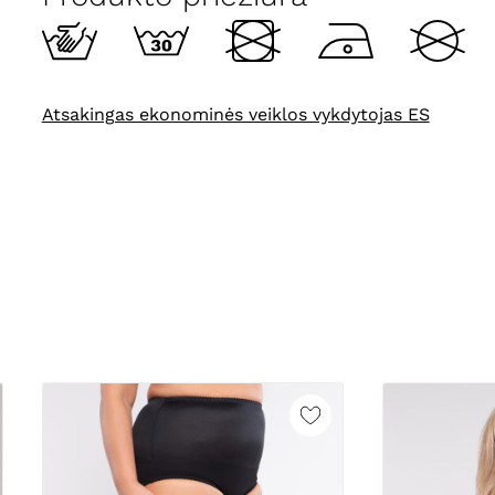
Atsakingas ekonominės veiklos vykdytojas ES