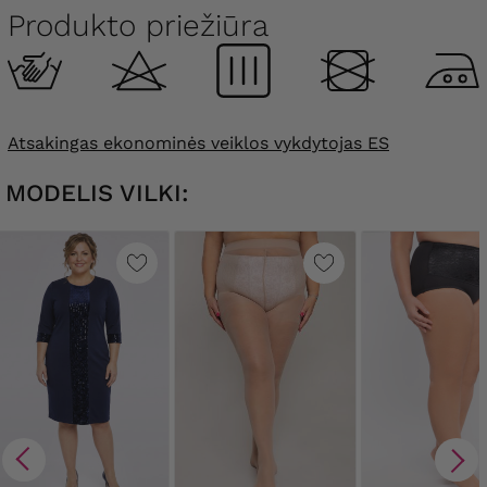
Produkto priežiūra
Atsakingas ekonominės veiklos vykdytojas ES
MODELIS VILKI: