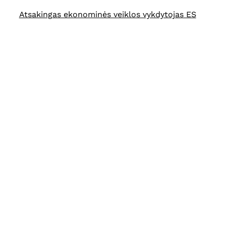
Atsakingas ekonominės veiklos vykdytojas ES