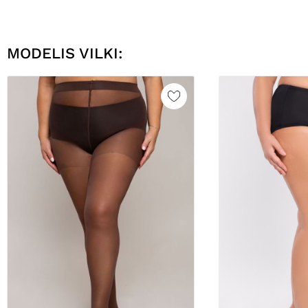
MODELIS VILKI: