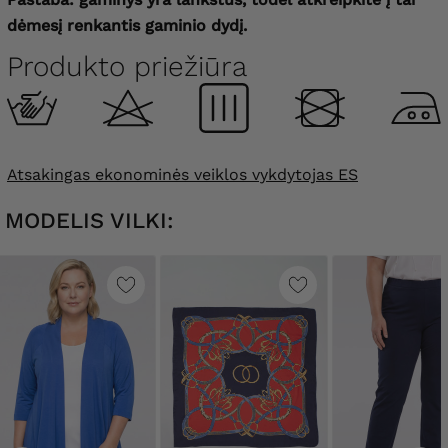
dėmesį renkantis gaminio dydį.
Produkto priežiūra
Atsakingas ekonominės veiklos vykdytojas ES
MODELIS VILKI: