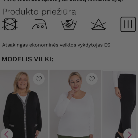
Produkto priežiūra
Atsakingas ekonominės veiklos vykdytojas ES
MODELIS VILKI: