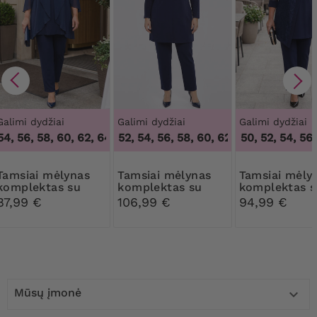
Galimi dydžiai
Galimi dydžiai
Galimi dydžiai
4, 56, 58, 60, 62, 64
48, 50, 52, 54, 56, 58, 60, 62, 64
,
46, 50, 54, 56, 58, 60, 62, 64
46, 48, 50, 52, 54, 56, 
,
48, 50, 52, 5
mėlynas
Tamsiai mėlynas
Tamsiai mėlynas
komplektas su
komplektas su
komplektas s
auksine iškirpte
sagute
nėriniais
87,99 €
106,99 €
94,99 €
Mūsų įmonė
