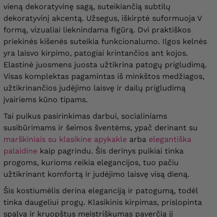
bicepsai
50 cm
, juosmens apimtis
vieną dekoratyvinę sagą, suteikiančią subtilų
58
116-150 cm
, klubų apimtis
150 cm
, ilgis
dekoratyvinį akcentą. Užsegus, iškirptė suformuoja V
98 cm
, būklė priekyje ir gale
33/37 cm
,
šlaunies apimtis
78 cm
, Čiurnos apimtis
formą, vizualiai lieknindama figūrą. Dvi praktiškos
40 cm
priekinės kišenės suteikia funkcionalumo. Ilgos kelnės
yra laisvo kirpimo, patogiai krintančios ant kojos.
krūtinės apimtis
142 cm
, klubų apimtis
Elastinė juosmens juosta užtikrina patogų prigludimą.
146 cm
, ilgis
72 cm
, rankovės ilgis
46 cm
,
bicepsai
52 cm
, juosmens apimtis
Visas komplektas pagamintas iš minkštos medžiagos,
60
122-156 cm
, klubų apimtis
156 cm
, ilgis
užtikrinančios judėjimo laisvę ir dailų prigludimą
99 cm
, būklė priekyje ir gale
34/38 cm
,
šlaunies apimtis
80 cm
, čiurnos apimtis
įvairiems kūno tipams.
42 cm
Tai puikus pasirinkimas darbui, socialiniams
susibūrimams ir šeimos šventėms, ypač derinant su
krūtinės apimtis
146 cm
, klubų apimtis
150 cm
, ilgis
72 cm
, rankovės ilgis
46 cm
,
marškiniais su klasikine apykakle
arba
elegantiška
bicepsai
54 cm
, juosmens apimtis
palaidine
kaip pagrindu. Šis derinys puikiai tinka
62
126-162 cm
, B – klubų apimtis
162 cm
, ilgis
99 cm
, būklė priekyje ir gale
34/38 cm
,
progoms, kurioms reikia elegancijos, tuo pačiu
šlaunies apimtis
82 cm
, Čiurnos apimtis
užtikrinant komfortą ir judėjimo laisvę visą dieną.
42 cm
Šis kostiumėlis derina eleganciją ir patogumą, todėl
krūtinės apimtis
150 cm
, klubų apimtis
tinka daugeliui progų. Klasikinis kirpimas, prislopinta
154 cm
, ilgis
72 cm
, rankovės ilgis
46 cm
,
bicepsai
56 cm
, juosmens apimtis
spalva ir kruopštus meistriškumas paverčia jį