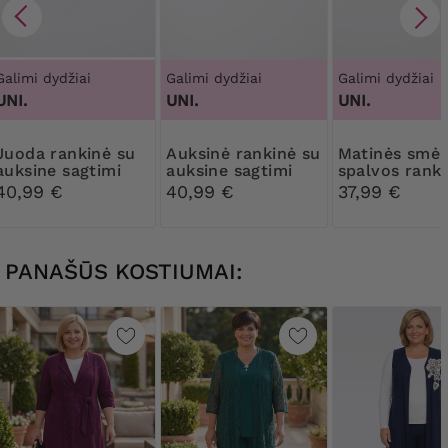
Galimi dydžiai
Galimi dydžiai
Galimi dydžiai
UNI.
UNI.
UNI.
nkinė su
Auksinė rankinė su
Matinės smėlio
auksine sagtimi
auksine sagtimi
spalvos ranki
dekoratyvine
40,99 €
40,99 €
37,99 €
sagtimi
PANAŠŪS KOSTIUMAI: